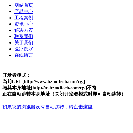
网站首页
产品中心
工程案例
资讯中心
解决方案
联系我们
关于我们
医疗废水
在线留言
开发者模式：
当前URL[http://www.hzmdtech.com/cg/]
与其本身地址[http://m.hzmdtech.com/cg/]不符
正在自动跳转本身地址（关闭开发者模式时即可自动跳转）
如果您的浏览器没有自动跳转，请点击这里