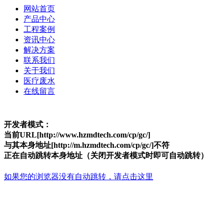
网站首页
产品中心
工程案例
资讯中心
解决方案
联系我们
关于我们
医疗废水
在线留言
开发者模式：
当前URL[http://www.hzmdtech.com/cp/gc/]
与其本身地址[http://m.hzmdtech.com/cp/gc/]不符
正在自动跳转本身地址（关闭开发者模式时即可自动跳转）
如果您的浏览器没有自动跳转，请点击这里