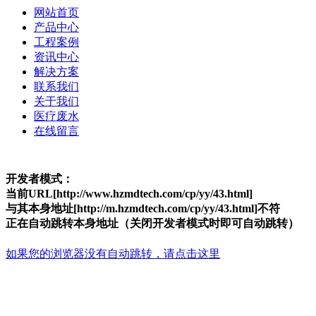
网站首页
产品中心
工程案例
资讯中心
解决方案
联系我们
关于我们
医疗废水
在线留言
开发者模式：
当前URL[http://www.hzmdtech.com/cp/yy/43.html]
与其本身地址[http://m.hzmdtech.com/cp/yy/43.html]不符
正在自动跳转本身地址（关闭开发者模式时即可自动跳转）
如果您的浏览器没有自动跳转，请点击这里