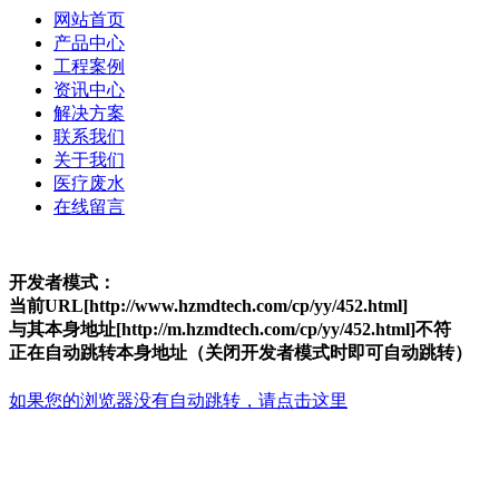
网站首页
产品中心
工程案例
资讯中心
解决方案
联系我们
关于我们
医疗废水
在线留言
开发者模式：
当前URL[http://www.hzmdtech.com/cp/yy/452.html]
与其本身地址[http://m.hzmdtech.com/cp/yy/452.html]不符
正在自动跳转本身地址（关闭开发者模式时即可自动跳转）
如果您的浏览器没有自动跳转，请点击这里