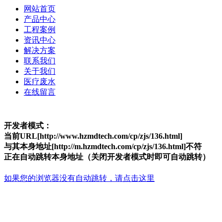
网站首页
产品中心
工程案例
资讯中心
解决方案
联系我们
关于我们
医疗废水
在线留言
开发者模式：
当前URL[http://www.hzmdtech.com/cp/zjs/136.html]
与其本身地址[http://m.hzmdtech.com/cp/zjs/136.html]不符
正在自动跳转本身地址（关闭开发者模式时即可自动跳转）
如果您的浏览器没有自动跳转，请点击这里