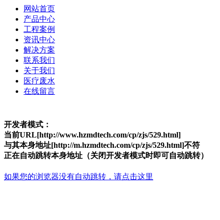
网站首页
产品中心
工程案例
资讯中心
解决方案
联系我们
关于我们
医疗废水
在线留言
开发者模式：
当前URL[http://www.hzmdtech.com/cp/zjs/529.html]
与其本身地址[http://m.hzmdtech.com/cp/zjs/529.html]不符
正在自动跳转本身地址（关闭开发者模式时即可自动跳转）
如果您的浏览器没有自动跳转，请点击这里