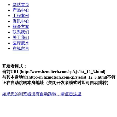
网站首页
产品中心
工程案例
资讯中心
解决方案
联系我们
关于我们
医疗废水
在线留言
开发者模式：
当前URL[http://www.hzmdtech.com/cp/zjs/list_12_3.html]
与其本身地址[http://m.hzmdtech.com/cp/zjs/list_12_3.html]不符
正在自动跳转本身地址（关闭开发者模式时即可自动跳转）
如果您的浏览器没有自动跳转，请点击这里